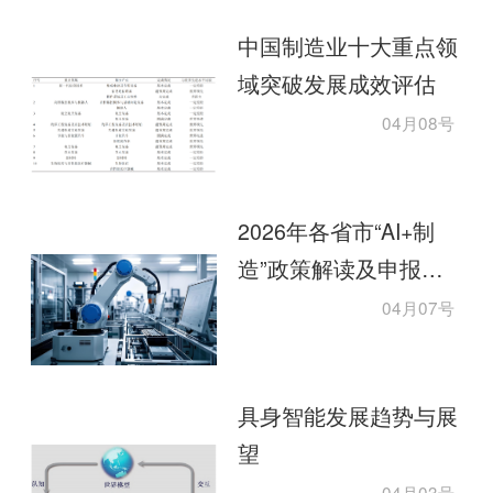
中国制造业十大重点领
域突破发展成效评估
04月08号
2026年各省市“AI+制
造”政策解读及申报指
南
04月07号
具身智能发展趋势与展
望
04月03号