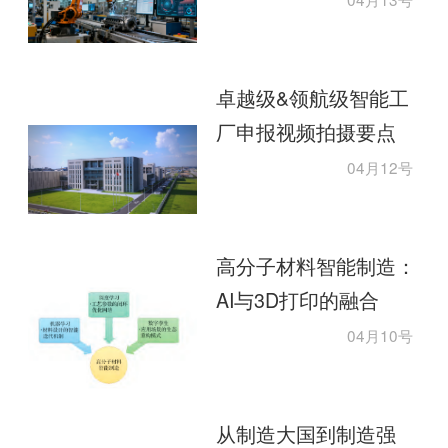
卓越级&领航级智能工
厂申报视频拍摄要点
04月12号
高分子材料智能制造：
AI与3D打印的融合
04月10号
从制造大国到制造强