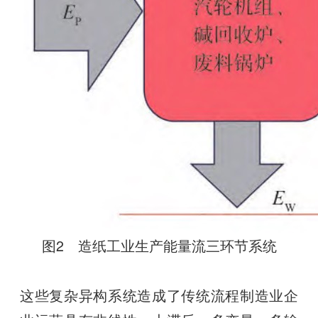
图2 造纸工业生产能量流三环节系统
这些复杂异构系统造成了传统流程制造业企