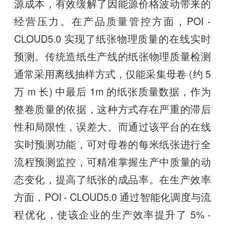
源成本，有效缓解了因能源价格波动带来的
经营压力。在产品质量管控方面，POI -
CLOUD5.0 实现了纸张物理质量的在线实时
预测。传统造纸生产线的纸张物理质量检测
通常采用离线抽样方式，仅能采集母卷 (约 5
万 m 长) 中最后 1m 的纸张质量数据，作为
整卷质量的依据，这种方式存在严重的滞后
性和局限性，误差大。而通过该平台的在线
实时预测功能，可对母卷的每米纸张进行全
流程预测监控，可精准掌握生产中质量的动
态变化，提高了纸张的成品率。在生产效率
方面，POI - CLOUD5.0 通过智能化调度与流
程优化，使该企业的生产效率提升了 5% -