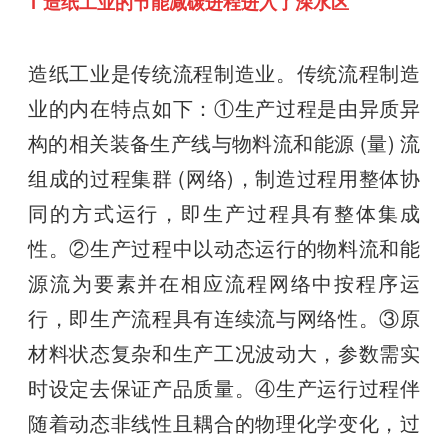
1 造纸工业的节能减碳进程进入了深水区
造纸工业是传统流程制造业。传统流程制造
业的内在特点如下：①生产过程是由异质异
构的相关装备生产线与物料流和能源 (量) 流
组成的过程集群 (网络)，制造过程用整体协
同的方式运行，即生产过程具有整体集成
性。②生产过程中以动态运行的物料流和能
源流为要素并在相应流程网络中按程序运
行，即生产流程具有连续流与网络性。③原
材料状态复杂和生产工况波动大，参数需实
时设定去保证产品质量。④生产运行过程伴
随着动态非线性且耦合的物理化学变化，过