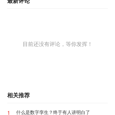
最新评论
目前还没有评论，等你发挥！
相关推荐
1
什么是数字孪生？终于有人讲明白了