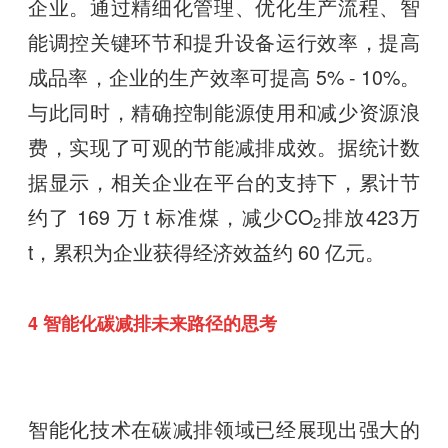
企业。通过精细化管理、优化生产流程、智
能调控关键环节和提升设备运行效率，提高
成品率，企业的生产效率可提高 5% - 10%。
与此同时，精确控制能源使用和减少资源浪
费，实现了可观的节能减排成效。据统计数
据显示，相关企业在平台的支持下，累计节
约了 169 万 t 标准煤，减少CO
排放423万
2
t
，累积为企业获得经济效益约 60 亿元。
4 智能化碳减排未来路径的思考
智能化技术在碳减排领域已经展现出强大的