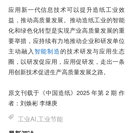
应用新一代信息技术可以提升造纸工业效
益，推动高质量发展。推动造纸工业的智能
化和绿色化转型是实现产业高质量发展的重
要举措，应持续有力地推动企业和研发单位
主动融入
智能制造
的技术研发与应用生态
圈，以研发促应用，应用促研发，走出一条
用创新技术促进生产高质量发展之路。
原文刊载于《中国造纸》2025 年第 2 期 作
者：刘焕彬 李继庚
工业AI,工业节能