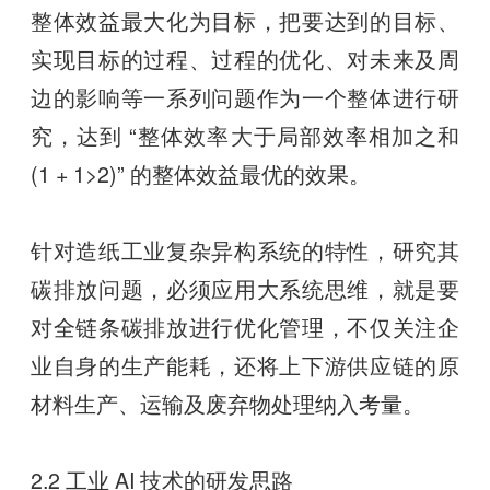
整体效益最大化为目标，把要达到的目标、
实现目标的过程、过程的优化、对未来及周
边的影响等一系列问题作为一个整体进行研
究，达到 “整体效率大于局部效率相加之和
(1 + 1>2)” 的整体效益最优的效果。
针对造纸工业复杂异构系统的特性，研究其
碳排放问题，必须应用大系统思维，就是要
对全链条碳排放进行优化管理，不仅关注企
业自身的生产能耗，还将上下游供应链的原
材料生产、运输及废弃物处理纳入考量。
2.2 工业 AI 技术的研发思路