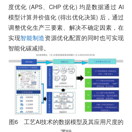
度优化 (APS、CHP 优化) 均是数据通过 AI
模型计算并价值化 (得出优化决策) 后，通过
调整优化生产三要素、解决不确定因素，在
实现
智能制造
资源优化配置的同时也可实现
智能化碳减排。
图6 工艺AI技术的数据模型及其应用尺度的
逻辑