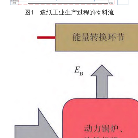
图1 造纸工业生产过程的物料流