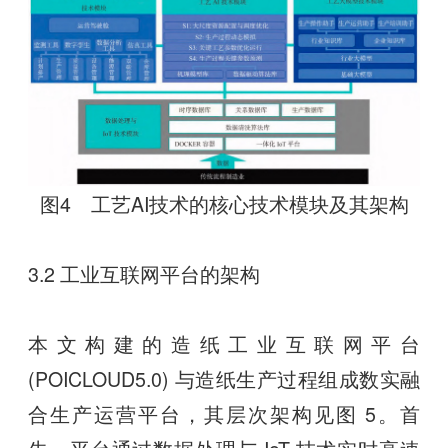
图4 工艺AI技术的核心技术模块及其架构
3.2 工业互联网平台的架构
本文构建的造纸工业互联网平台
(POICLOUD5.0) 与造纸生产过程组成数实融
合生产运营平台，其层次架构见图 5。首