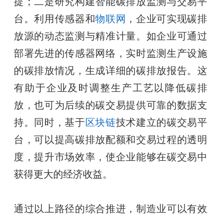
提；二是研究构建智能碳排放监测与交易平
台。利用传感器和
物联网
，企业可实现碳排
放源的动态监测与精准计量。如企业可通过
部署先进的传感器网络，实时监测生产设施
的碳排放情况，生成详细的碳排放报告。这
有助于企业及时调整生产工艺以降低碳排
放，也可为后续的碳交易提供可靠的数据支
持。同时，基于
区块链
技术建立的碳交易平
台，可以提高碳排放配额和交易过程的透明
度，提升市场效率，使企业能够在碳交易中
获得更大的经济收益。
通过以上路径的综合推进，制造业可以有效