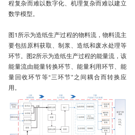
程复杂而难以数字化、机理复杂而难以建立
数学模型。
图1所示为造纸生产过程的物料流，物料流主
要包括原料获取、制浆、造纸和废水处理等
环节。图2所示为造纸生产过程的能量流，该
能量流由能量转换环节、能量利用环节、能
量回收环节等“三环节”之间耦合而转换应
用。