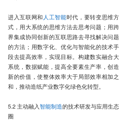
进入互联网和
人工智能
时代，要转变思维方
式，用大系统的思维方法去思考问题；用跨
界集成协同创新的互联思路去寻找解决问题
的方法；用数字化、优化与智能化的技术手
段去提高效率，实现目标。构建数实融合大
系统，数据赋能，提高全要素生产率，创造
新的价值，使整体效率大于局部效率相加之
和，推动造纸产业数字化绿色化转型。
5.2 主动融入
智能制造
的技术研发与应用生态
圈