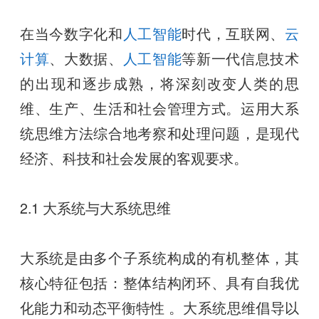
在当今数字化和
人工智能
时代，互联网、
云
计算
、大数据、
人工智能
等新一代信息技术
的出现和逐步成熟，将深刻改变人类的思
维、生产、生活和社会管理方式。运用大系
统思维方法综合地考察和处理问题，是现代
经济、科技和社会发展的客观要求。
2.1 大系统与大系统思维
大系统是由多个子系统构成的有机整体，其
核心特征包括：整体结构闭环、具有自我优
化能力和动态平衡特性 。大系统思维倡导以