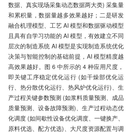
数据、真实现场采集动态数据两大类) 采集量
和累积量，数据量越多效果越好；二是研发
融合机理模型、工艺 AI 模型和数据驱动模型
且具有自学习功能的 AI 模型，有效建立不同
层次的制造系统 AI 模型是实现制造系统优化
决策与智能控制的基础前提，AI 模型精度越
高效果越好。图 6 中所示的 4 种应用尺度，
即关键工序稳定优化运行 (如干燥部优化运
行、热分散优化运行、热风炉优化运行)、生
产过程关键参数预测 (如浆料质量预测、成品
质量预测、设备故障预测)、生产过程动态优
化调度 (如间歇性设备优化调度、一键换产、
原料优选、配方优选)、大尺度资源配置与调