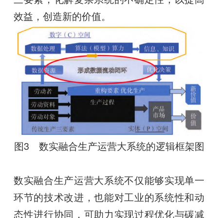
效益，创造新的价值。
图3 数实融合生产运营大系统的逻辑框架图
数实融合生产运营大系统不仅能够实现单一
环节的技术改进，也能对工业的系统性和动
态性进行协同，可助力实现过程优化与碳减