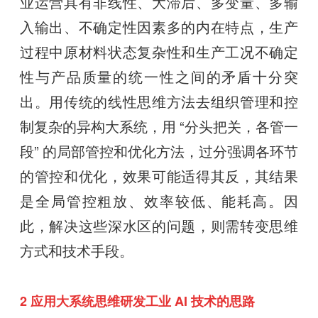
业运营具有非线性、大滞后、多变量、多输
入输出、不确定性因素多的内在特点，生产
过程中原材料状态复杂性和生产工况不确定
性与产品质量的统一性之间的矛盾十分突
出。用传统的线性思维方法去组织管理和控
制复杂的异构大系统，用 “分头把关，各管一
段” 的局部管控和优化方法，过分强调各环节
的管控和优化，效果可能适得其反，其结果
是全局管控粗放、效率较低、能耗高。因
此，解决这些深水区的问题，则需转变思维
方式和技术手段。
2 应用大系统思维研发工业 AI 技术的思路