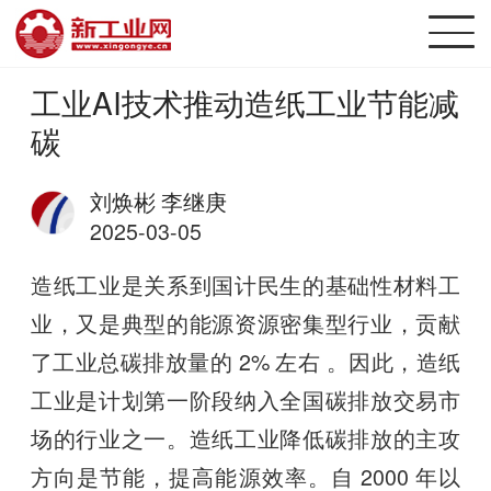
工业AI技术推动造纸工业节能减
碳
刘焕彬 李继庚
2025-03-05
造纸工业是关系到国计民生的基础性材料工
业，又是典型的能源资源密集型行业，贡献
了工业总碳排放量的 2% 左右 。因此，造纸
工业是计划第一阶段纳入全国碳排放交易市
场的行业之一。造纸工业降低碳排放的主攻
方向是节能，提高能源效率。自 2000 年以