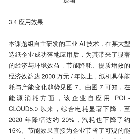
3.4 应用效果
本课题组自主研发的工业 AI 技术，在某大型
造纸企业成功落地应用后，为其带来了显著
的经济与环境效益，节能降耗、提质增效的
经济效益达 2000 万元 / 年以上，纸机具体能
耗与产能变化趋势见图 7。由图 7 可知，在
能源消耗方面，该企业自应用 POI -
CLOUD5.0 以来，综合电耗显著下降，至
2020 年降幅达约 20%，汽耗也下降了约
15%。节能效果直接为企业节省了可观的能