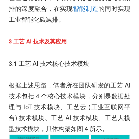
排的深度融合，在实现
智能制造
的同时实现
工业智能化碳减排。
3 工艺 AI 技术及其应用
3.1 工艺 AI 技术核心技术模块
根据上述思路，笔者所在团队研发的工艺 AI
技术包括 4 个核心技术模块，分别是数据处
理与 IoT 技术模块、工艺云 (工业互联网平
台) 技术模块、工艺 AI 技术模块、工艺大模
型技术模块，具体构架如图 4 所示。