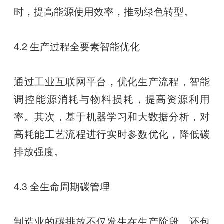
时，提高能源使用效率，推动绿色转型。
4.2 生产过程全要素智能优化
通过工业互联网平台，优化生产流程，智能
调控能源消耗与物料损耗，提高资源利用
率。其次，基于机器学习和大数据分析，对
高耗能工艺流程进行实时参数优化，降低碳
排放强度。
4.3 全生命周期碳管理
制造业的碳排放不仅发生在生产阶段，还包