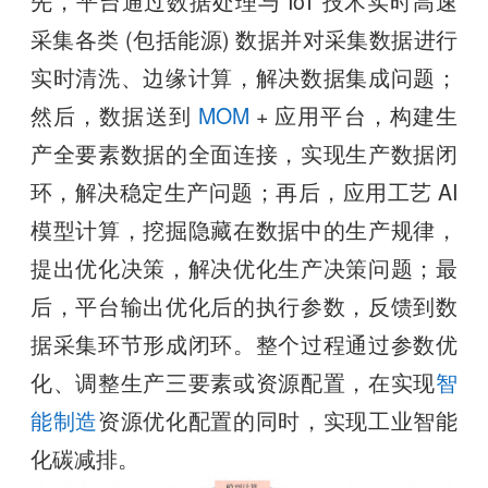
先，平台通过数据处理与 IoT 技术实时高速
采集各类 (包括能源) 数据并对采集数据进行
实时清洗、边缘计算，解决数据集成问题；
然后，数据送到
MOM
+ 应用平台，构建生
产全要素数据的全面连接，实现生产数据闭
环，解决稳定生产问题；再后，应用工艺 AI
模型计算，挖掘隐藏在数据中的生产规律，
提出优化决策，解决优化生产决策问题；最
后，平台输出优化后的执行参数，反馈到数
据采集环节形成闭环。整个过程通过参数优
化、调整生产三要素或资源配置，在实现
智
能制造
资源优化配置的同时，实现工业智能
化碳减排。