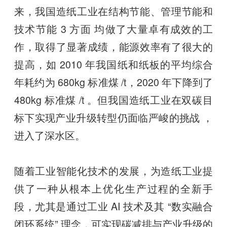
来，我国造纸工业在结构节能、管理节能和
技术节能 3 方面 均做了大量卓有成效的工
作，取得了显著成绩，能源效率有了很大的
提高，如 2010 年我国纸和纸板的平均综合
年耗约为 680kg 标准煤 /t，2020 年下降到了
480kg 标准煤 /t 。但我国造纸工业在双碳目
标下实现产业升级转型仍面临严峻的挑战 ，
进入了深水区。
随着工业智能化技术的发展，为造纸工业提
供了一种从根本上优化生产过程的全新手
段，尤其是通过工业 AI 技术及其 “数实融合
闭环系统” 理念，可实现碳减排与产业升级的