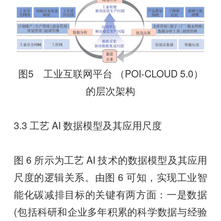
图5 工业互联网平台 （POI-CLOUD 5.0）
的层次架构
3.3 工艺 AI 数据模型及其应用尺度
图 6 所示为工艺 AI 技术的数据模型及其应用
尺度的逻辑关系。由图 6 可知，实现工业智
能化碳减排目标的关键有两方面：一是数据
(包括科研和企业多年积累的科学数据与经验