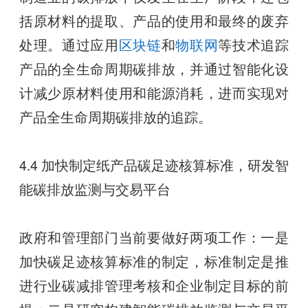
括原材料的提取、产品的使用和最终的废弃
处理。通过应用
区块链
和
物联网
等技术追踪
产品的全生命周期碳排放，并通过智能化设
计减少原材料使用和能源消耗，进而实现对
产品全生命周期碳排放的追踪。
4.4 加快制定纸产品碳足迹核算标准，研发智
能碳排放监测与交易平台
政府和管理部门当前要做好两项工作：一是
加快碳足迹核算标准的制定，标准制定是推
进行业碳减排管理考核和企业制定目标的前