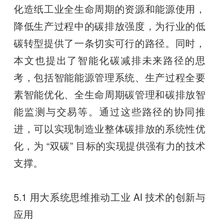
化造纸工业全生命周期的资源和能源使用，
降低生产过程中的碳排放强度，为行业的低
碳转型提供了一条切实可行的路径。同时，
本文也提出了智能化碳减排未来路径的思
考，包括智能能源管理系统、生产过程全要
素智能优化、全生命周期碳管理和碳排放智
能监测与交易等。通过这些路径的协同推
进，可以实现制造业整体碳排放的系统性优
化，为 “双碳” 目标的实现提供强有力的技术
支撑。
5.1 用大系统思维推动工业 AI 技术的创新与
应用