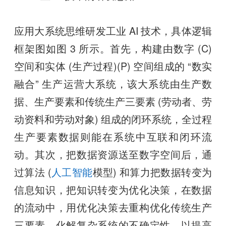
应用大系统思维研发工业 AI 技术，具体逻辑
框架图如图 3 所示。首先，构建由数字 (C)
空间和实体 (生产过程)(P) 空间组成的 “数实
融合” 生产运营大系统，该大系统由生产数
据、生产要素和传统生产三要素 (劳动者、劳
动资料和劳动对象) 组成的闭环系统，全过程
生产要素数据则能在系统中互联和闭环流
动。其次，把数据资源送至数字空间后，通
过算法 (
人工智能
模型) 和算力把数据转变为
信息知识，把知识转变为优化决策，在数据
的流动中，用优化决策去重构优化传统生产
三要素，化解复杂系统的不确定性，以提高