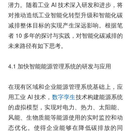
潜力。随着工业 AI 技术深入研发和进步，将
对推动造纸工业智能化转型升级和智能化碳
减排整体目标的实现产生深远影响。根据笔
者 10 多年的探讨与实践，对智能化碳减排的
未来路径有如下思考。
4.1 加快智能能源管理系统的研发与应用
在现有区域和企业能源管理系统基础上，应
用工业 AI 技术，
数字孪生
技术构建能源系统
的虚拟模型，实现对电力、热力、太阳能、
风能、生物质能等能源使用的实时监控和动
态优化。使得企业能够在降低碳排放的同