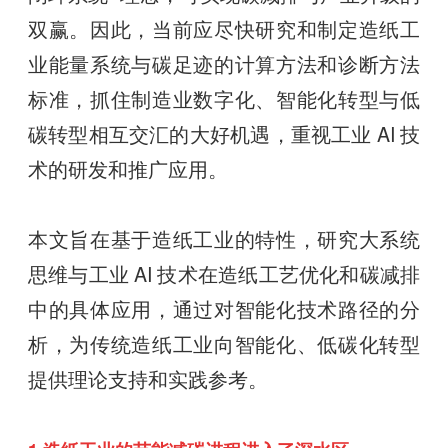
双赢。因此，当前应尽快研究和制定造纸工
业能量系统与碳足迹的计算方法和诊断方法
标准，抓住制造业数字化、智能化转型与低
碳转型相互交汇的大好机遇，重视工业 AI 技
术的研发和推广应用。
本文旨在基于造纸工业的特性，研究大系统
思维与工业 AI 技术在造纸工艺优化和碳减排
中的具体应用，通过对智能化技术路径的分
析，为传统造纸工业向智能化、低碳化转型
提供理论支持和实践参考。