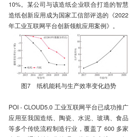
10%。某公司与该造纸企业联合打造的智慧
造纸创新应用成为国家工信部评选的《2022
年工业互联网平台创新领航应用案例》。
图7 纸机能耗与生产效率变化趋势
POI - CLOUD5.0 工业互联网平台已成功推广
应用至我国造纸、陶瓷、水泥、玻璃、食品
等多个传统流程制造行业，覆盖了 600 多家