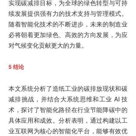
实现碳减排目标，为全球的绿色转型与可持
续发展提供强有力的技术支持与管理模式。
随着智能化技术的不断进步，未来的制造业
必将朝着更加绿色、高效的方向发展，为应
对气候变化贡献更大的力量。
5 结论
本文系统分析了造纸工业的碳排放现状和碳
减排挑战，并结合大系统思维和工业 AI 技
术，探讨了智能化路径在行业节能降碳中的
具体应用和成效。分析表明，通过构建以工
业互联网为核心的智能化平台，能够有效优