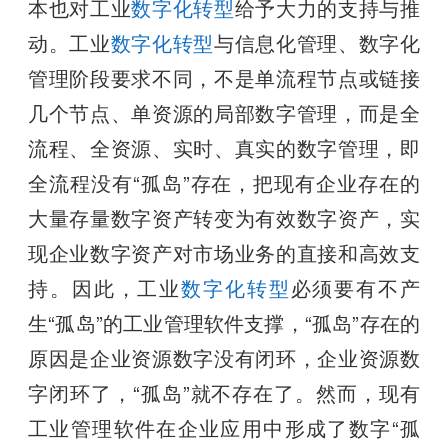
本也对工业
数字化转型
给予大力的支持与推
动。工业
数字化转型
与信息化管理、数字化
管理阶段要求不同，不是单流程节点或链接
几个节点、单资源的局部数字管理，而是全
流程、全资源、实时、真实的数字管理，即
全流程没有“孤岛”存在，把现有企业存在的
大量存量数字资产转变为有效数字资产，实
现企业数字资产对市场业务的直接和高效支
持。因此，工业
数字化转型
必须要有不产
生“孤岛”的工业管理软件支撑，“孤岛”存在的
原因是企业资源数字没有闭环，企业资源数
字闭环了，“孤岛”就不存在了。然而，现有
工业管理软件在企业应用中形成了数字“孤