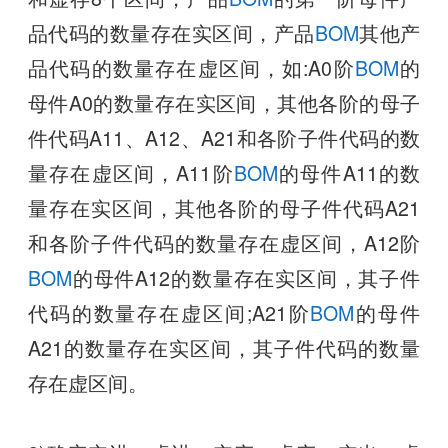
品代码的数量存在实区间，产品
BOM
其他产
品代码的数量存在虚区间，如:A0阶
BOM
的
母件A0的数量存在实区间，其他各阶的母子
件代码A11、A12、A21和各阶子件代码的数
量存在虚区间，A11阶
BOM
的母件A11的数
量存在实区间，其他各阶的母子件代码A21
和各阶子件代码的数量存在虚区间，A12阶
BOM
的母件A12的数量存在实区间，其子件
代码的数量存在虚区间;A21阶
BOM
的母件
A21的数量存在实区间，其子件代码的数量
存在虚区间。