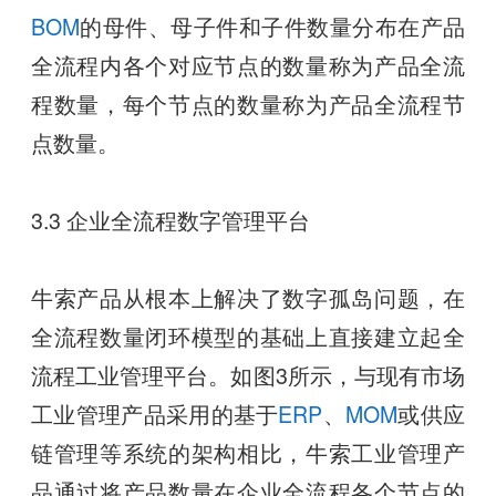
BOM
的母件、母子件和子件数量分布在产品
全流程内各个对应节点的数量称为产品全流
程数量，每个节点的数量称为产品全流程节
点数量。
3.3 企业全流程数字管理平台
牛索产品从根本上解决了数字孤岛问题，在
全流程数量闭环模型的基础上直接建立起全
流程工业管理平台。如图3所示，与现有市场
工业管理产品采用的基于
ERP
、
MOM
或供应
链管理等系统的架构相比，牛索工业管理产
品通过将产品数量在企业全流程各个节点的