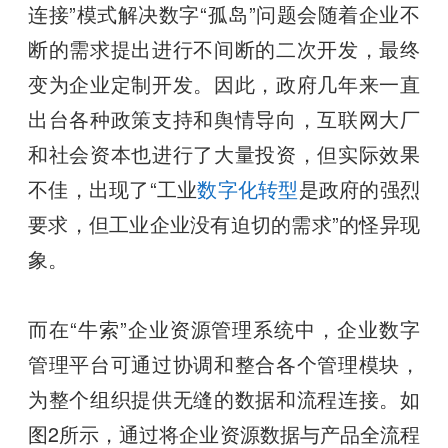
连接”模式解决数字“孤岛”问题会随着企业不
断的需求提出进行不间断的二次开发，最终
变为企业定制开发。因此，政府几年来一直
出台各种政策支持和舆情导向，互联网大厂
和社会资本也进行了大量投资，但实际效果
不佳，出现了“工业
数字化转型
是政府的强烈
要求，但工业企业没有迫切的需求”的怪异现
象。
而在“牛索”企业资源管理系统中，企业数字
管理平台可通过协调和整合各个管理模块，
为整个组织提供无缝的数据和流程连接。如
图2所示，通过将企业资源数据与产品全流程