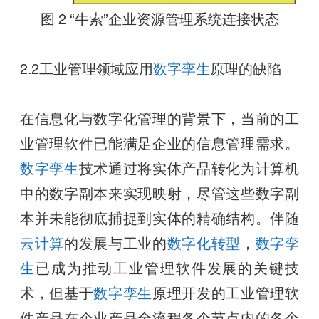
图 2 “牛索”企业资源管理系统连接状态
2.2工业管理领域应用
数字孪生
原理的缺陷
在信息化与数字化管理的背景下，当前的工
业管理软件已能满足企业的信息管理需求。
数字孪生
技术通过将实体产品转化为计算机
中的数字副本来实现映射，尽管这些数字副
本并未能彻底捕捉到实体的精确结构。伴随
云计算
的发展与工业的
数字化转型
，
数字孪
生
已成为推动工业管理软件发展的关键技
术，但基于
数字孪生
原理开发的工业管理软
件产品在企业产品全流程各个节点内的各个