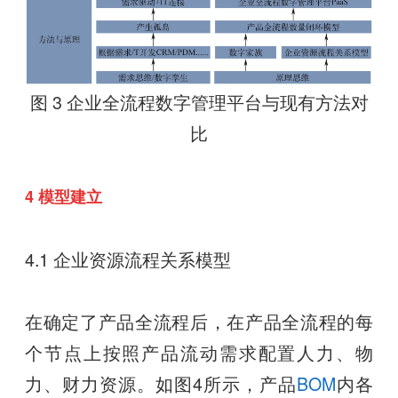
图 3 企业全流程数字管理平台与现有方法对
比
4 模型建立
4.1 企业资源流程关系模型
在确定了产品全流程后，在产品全流程的每
个节点上按照产品流动需求配置人力、物
力、财力资源。如图4所示，产品
BOM
内各