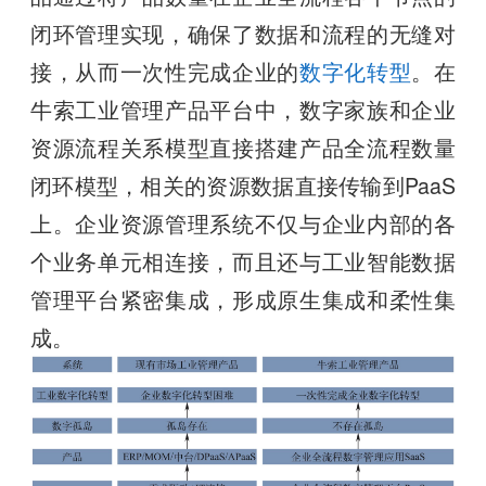
闭环管理实现，确保了数据和流程的无缝对
接，从而一次性完成企业的
数字化转型
。在
牛索工业管理产品平台中，数字家族和企业
资源流程关系模型直接搭建产品全流程数量
闭环模型，相关的资源数据直接传输到PaaS
上。企业资源管理系统不仅与企业内部的各
个业务单元相连接，而且还与工业智能数据
管理平台紧密集成，形成原生集成和柔性集
成。