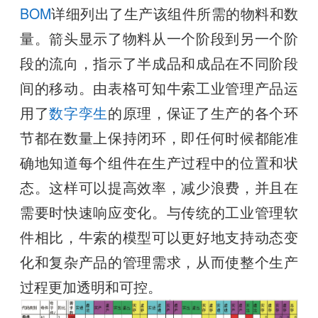
BOM
详细列出了生产该组件所需的物料和数
量。箭头显示了物料从一个阶段到另一个阶
段的流向，指示了半成品和成品在不同阶段
间的移动。由表格可知牛索工业管理产品运
用了
数字孪生
的原理，保证了生产的各个环
节都在数量上保持闭环，即任何时候都能准
确地知道每个组件在生产过程中的位置和状
态。这样可以提高效率，减少浪费，并且在
需要时快速响应变化。与传统的工业管理软
件相比，牛索的模型可以更好地支持动态变
化和复杂产品的管理需求，从而使整个生产
过程更加透明和可控。