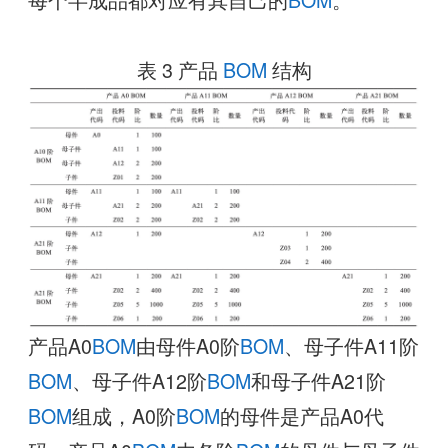
表 3 产品
BOM
结构
产品A0
BOM
由母件A0阶
BOM
、母子件A11阶
BOM
、母子件A12阶
BOM
和母子件A21阶
BOM
组成，A0阶
BOM
的母件是产品A0代