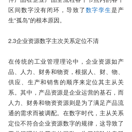
区间数字没有闭环，导致了
数字孪生
是产
生“孤岛”的根本原因。
2.3企业资源数字主次关系定位不清
在传统的工业管理理论中，企业资源如产
品、人力、财务和物资，根据人、财、物、
供应、生产和销售的顺序来定位其主从关
系。其中，产品资源是企业运营的基石，而
人力、财务和物资资源则是为了满足产品流
通的需求而被调配。在数字时代，主从关系
定位不符合企业资源数字的规律，这导致了