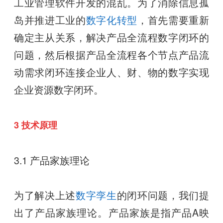
工业管理软件开发的混乱。为了消除信息孤
岛并推进工业的
数字化转型
，首先需要重新
确定主从关系，解决产品全流程数字闭环的
问题，然后根据产品全流程各个节点产品流
动需求闭环连接企业人、财、物的数字实现
企业资源数字闭环。
3 技术原理
3.1 产品家族理论
为了解决上述
数字孪生
的闭环问题，我们提
出了产品家族理论。产品家族是指产品A映