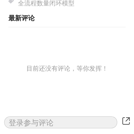
全流程数量闭环模型
最新评论
目前还没有评论，等你发挥！
相关推荐