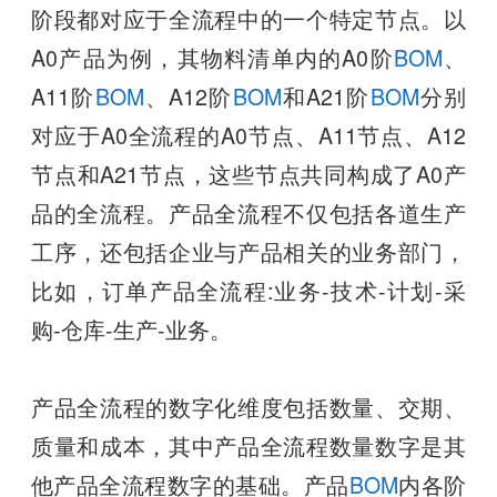
阶段都对应于全流程中的一个特定节点。以
A0产品为例，其物料清单内的A0阶
BOM
、
A11阶
BOM
、A12阶
BOM
和A21阶
BOM
分别
对应于A0全流程的A0节点、A11节点、A12
节点和A21节点，这些节点共同构成了A0产
品的全流程。产品全流程不仅包括各道生产
工序，还包括企业与产品相关的业务部门，
比如，订单产品全流程:业务-技术-计划-采
购-仓库-生产-业务。
产品全流程的数字化维度包括数量、交期、
质量和成本，其中产品全流程数量数字是其
他产品全流程数字的基础。产品
BOM
内各阶