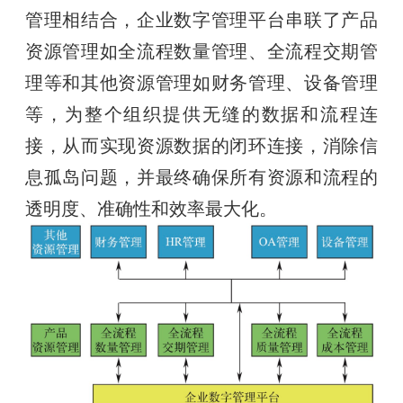
管理相结合，企业数字管理平台串联了产品
资源管理如全流程数量管理、全流程交期管
理等和其他资源管理如财务管理、设备管理
等，为整个组织提供无缝的数据和流程连
接，从而实现资源数据的闭环连接，消除信
息孤岛问题，并最终确保所有资源和流程的
透明度、准确性和效率最大化。