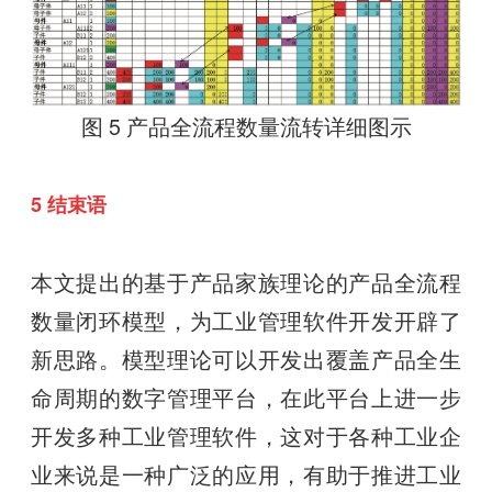
图 5 产品全流程数量流转详细图示
5 结束语
本文提出的基于产品家族理论的产品全流程
数量闭环模型，为工业管理软件开发开辟了
新思路。模型理论可以开发出覆盖产品全生
命周期的数字管理平台，在此平台上进一步
开发多种工业管理软件，这对于各种工业企
业来说是一种广泛的应用，有助于推进工业