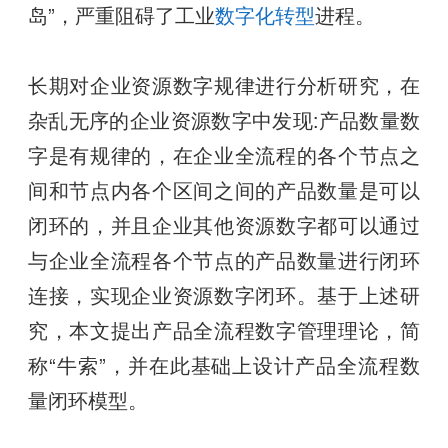
岛”，严重阻碍了工业
数字化转型
进程。
长期对企业资源数字规律进行分析研究，在
杂乱无序的企业资源数字中发现:产品数量数
字是有规律的，在企业全流程的各个节点之
间和节点内各个区间之间的产品数量是可以
闭环的，并且企业其他资源数字都可以通过
与企业全流程各个节点的产品数量进行闭环
连接，实现企业资源数字闭环。基于上述研
究，本文提出产品全流程数字管理理论，简
称“牛索”，并在此基础上设计产品全流程数
量闭环模型。