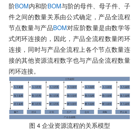
阶
BOM
内和阶
BOM
与阶的母件、母子件、子
件之间的数量关系由公式确定，产品全流程
节点数量与产品
BOM
对应阶数量是由数学等
式闭环连接的，因此，产品全流程数量闭环
连接，同时与产品全流程上各个节点数量连
接的其他资源流程数字也与产品全流程数量
闭环连接。
图 4 企业资源流程的关系模型