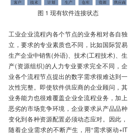
图 1 现有软件连接状态
工业企业流程内各个节点的业务相对各自独
立，要求的专业素质也不同，比如国际贸易
生产企业中销售(外语)、技术(工程技术)、生
产(资源组织)的人力专业要求完全不同，企
业各个流程节点提出的数字需求很难达到一
次性完整。即使软件供应商的企业顾问，其
业务能力也很难覆盖企业全流程业务，加上
恶劣的市场竞争环境，企业要求从产品品种
变化到各种资源配置必须动态应对。因此，
随着企业需求的不断产生，用“需求驱动+IT