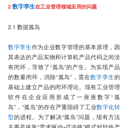
数字孪生
2
在工业管理领域应用的问题
2.1 数据孤岛
数字孪生
作为企业数字管理的基本原理，因
其表达的产品实物和计算机产品代码之间没
有闭环，导致了“孤岛”的产生。为实现产品
的数量闭环，消除“孤岛”，需在
数字孪生
的
基础上建立产品的闭环理论。现有工业管理
软件在企业应用形成了一座座数字“孤
岛”，“孤岛”的存在严重阻碍了工业
数字化转
型
的进程。为了解决“孤岛”问题，现有方法
主要是依靠“需求驱动+IT连接”模式对软件产