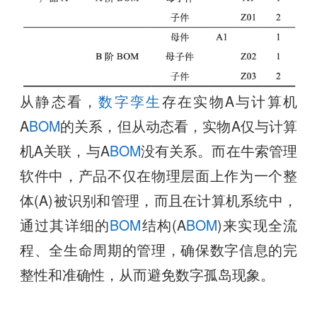
从静态看，
数字孪生
存在实物A与计算机
A
BOM
的关系，但从动态看，实物A仅与计算
机A关联，与A
BOM
没有关系。而在牛索管理
软件中，产品不仅在物理层面上作为一个整
体(A)被识别和管理，而且在计算机系统中，
通过其详细的
BOM
结构(A
BOM
)来实现全流
程、全生命周期的管理，确保数字信息的完
整性和准确性，从而避免数字孤岛现象。