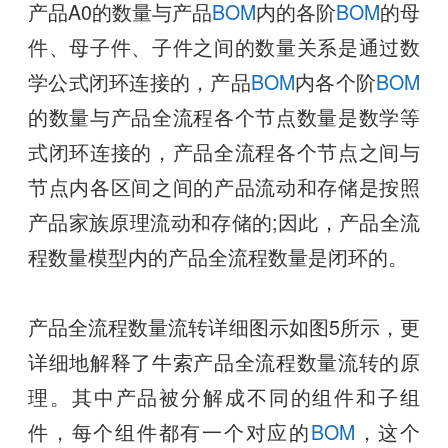
产品A0的数量与产品
BOM
内的各阶
BOM
的母
件、母子件、子件之间的数量关系是通过数
学公式闭环连接的，产品
BOM
内各个阶
BOM
的数量与产品全流程各个节点数量是数学等
式闭环连接的，产品全流程各个节点之间与
节点内各区间之间的产品流动和存储是按照
产品家族原理流动和存储的;因此，产品全流
程数量模型内的产品全流程数量是闭环的。
产品全流程数量流转详细图示如图5所示，更
详细地解释了牛索产品全流程数量流转的原
理。其中产品被分解成不同的组件和子组
件，每个组件都有一个对应的
BOM
，这个