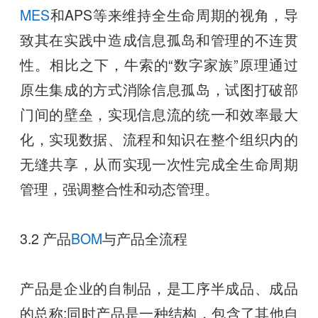
MES
和APS等来维持全生命周期的视角，导
致其在实践中造成信息孤岛和管理的不连贯
性。相比之下，牛索的“数字家族”原理通过
原生集成的方式消除信息孤岛，试图打破部
门间的壁垒，实现信息流的统一和效率最大
化，实现数据、流程和知识在整个组织内的
无缝共享，从而实现一次性完成全生命周期
管理，强调整合性和动态管理。
3.2 产品
BOM
与产品全流程
产品是企业的自制品，是工序半成品、成品
的总称;同时产品是一种结构，包含了其他自