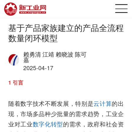
基于产品家族建立的产品全流程
数量闭环模型
赖勇清 江靖 赖晓波 陈可
嘉
2025-04-17
1 引言
随着数字技术不断发展，特别是
云计算
的出
现，市场多品种少批量的需求趋势，工业企
业对工业
数字化转型
的需求，政府和社会资