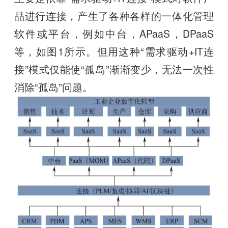
品进行连接，产生了各种各样的一体化管理
软件或平台，例如中台，APaaS，DPaaS
等，如图1所示。但用这种“需求驱动+IT连
接”模式仅能使“孤岛”渐渐变少，无法一次性
消除“孤岛”问题。