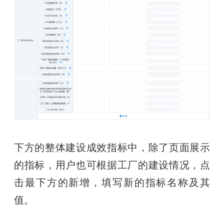
下方的整体建设成效指标中，除了页面展示
的指标，用户也可根据工厂的建设情况，点
击最下方的新增，填写新的指标名称及其
值。