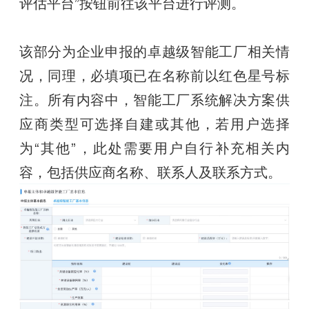
评估平台”按钮前往该平台进行评测。
该部分为企业申报的卓越级智能工厂相关情
况，同理，必填项已在名称前以红色星号标
注。所有内容中，智能工厂系统解决方案供
应商类型可选择自建或其他，若用户选择
为“其他”，此处需要用户自行补充相关内
容，包括供应商名称、联系人及联系方式。