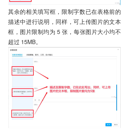
其余的相关填写框，限制字数已在表格前的
描述中进行说明，同样，可上传图片的文本
框，图片限制均为 5 张，每张图片大小均不
超过 15MB。