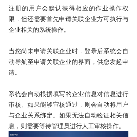
注册的用户会默认获得相应的作业操作权
限，但还需要首先申请关联企业方可执行与
企业相关的系统操作。
当您尚未申请关联企业时，登录后系统会自
动导航至申请关联企业的界面，供您发起申
请。
系统会自动根据填写的企业信息对信息进行
审核。如果能够审核通过，则会自动将用户
与企业关系绑定。如果无法自动验证相关信
息，则需要等待管理员进行人工审核操作。