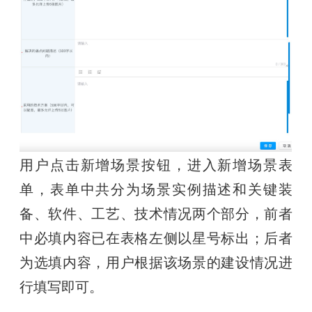
用户点击新增场景按钮，进入新增场景表
单，表单中共分为场景实例描述和关键装
备、软件、工艺、技术情况两个部分，前者
中必填内容已在表格左侧以星号标出；后者
为选填内容，用户根据该场景的建设情况进
行填写即可。