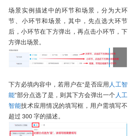
场景实例描述中的环节和场景，分为大环
节、小环节和场景，其中，先点选大环节
后，小环节在下方弹出，再点击小环节，下
方弹出场景。
下方必填内容中，若用户在“是否应用
人工智
能
”部分点选了是，则其下方会弹出一个
人工
智能
技术应用情况的填写框，用户需填写不
超过 300 字的描述。