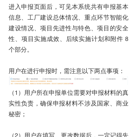
进入申报页面后，可见本系统共有申报基本
信息、工厂建设总体情况、重点环节智能化
建设情况、项目先进性与特色、项目的安全
性、项目实施成效、后续实施计划和附件 8
个部分。
用户在进行申报时，需注意以下两点事项：
（1）用户所在申报单位需要对申报材料的真
实性负责，确保申报材料不涉及国家、商业
秘密；
（2）用户在填写、更改数据后，一定记得先