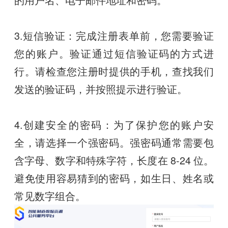
3.短信验证：完成注册表单前，您需要验证
您的账户。验证通过短信验证码的方式进
行。请检查您注册时提供的手机，查找我们
发送的验证码，并按照提示进行验证。
4.创建安全的密码：为了保护您的账户安
全，请选择一个强密码。强密码通常需要包
含字母、数字和特殊字符，长度在 8-24 位。
避免使用容易猜到的密码，如生日、姓名或
常见数字组合。