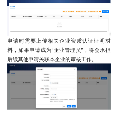
申请时需要上传相关企业资质认证证明材
料，如果申请成为“企业管理员”，将会承担
后续其他申请关联本企业的审核工作。