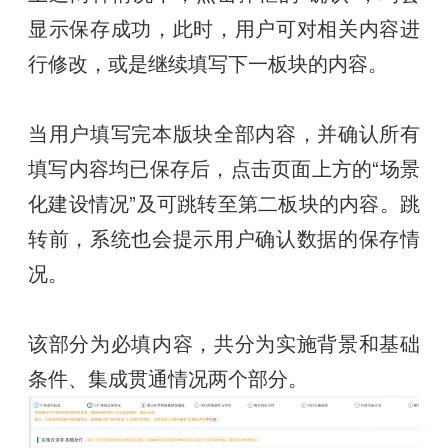
显示保存成功，此时，用户可对相关内容进
行修改，或是继续填写下一板块的内容。
当用户填写完本版块全部内容，并确认所有
填写内容均已保存后，点击页面上方的“场景
化建设情况”及可跳转至第二板块的内容。跳
转前，系统也会提示用户确认数据的保存情
况。
该部分为必填内容，共分为实施背景和基础
条件、集成贯通情况两个部分。