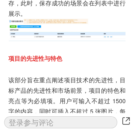
存，此时，保存成功的场景会在列表中进行
展示。
项目的先进性与特色
该部分旨在重点阐述项目技术的先进性，目
标产品的先进性和市场前景，项目的特色和
亮点等为必填项。用户可输入不超过 1500
字的内容，同时可插入不超过 5 张图片，每
张图片大小均不超过 15MB。填写完毕后点
击保存表单即可保存相关内容。