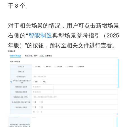
于 8 个。
对于相关场景的情况，用户可点击新增场景
右侧的“
智能制造
典型场景参考指引（2025
年版）”的按钮，跳转至相关文件进行查看。