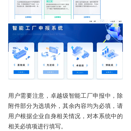
用户需要注意，卓越级智能工厂申报中，除
附件部分为选填外，其余内容均为必填，请
用户根据企业自身相关情况，对本系统中的
相关必填项进行填写。