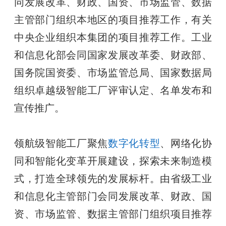
同发展改革、财政、国资、市场监管、数据
主管部门组织本地区的项目推荐工作，有关
中央企业组织本集团的项目推荐工作。工业
和信息化部会同国家发展改革委、财政部、
国务院国资委、市场监管总局、国家数据局
组织卓越级智能工厂评审认定、名单发布和
宣传推广。
领航级智能工厂聚焦
数字化转型
、网络化协
同和智能化变革开展建设，探索未来制造模
式，打造全球领先的发展标杆。由省级工业
和信息化主管部门会同发展改革、财政、国
资、市场监管、数据主管部门组织项目推荐