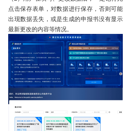
点击保存表单，对数据进行保存，否则可能
出现数据丢失，或是生成的申报书没有显示
最新更改的内容等情况。