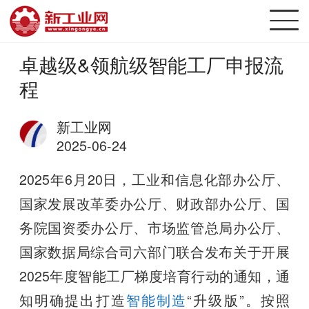
卓越级&领航级智能工厂申报流
程
新工业网
2025-06-24
2025年6月20日，工业和信息化部办公厅、
国家发展改革委办公厅、财政部办公厅、国
务院国资委办公厅、市场监管总局办公厅、
国家数据局综合司六部门联合发布关于开展
2025年度智能工厂梯度培育行动的通知，通
知明确提出打造
智能制造
“升级版”。按照