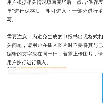
用户根据相关情况填写完毕后，点击“保存表
单”进行保存后，即可进入下一部分进行填
写。
需要注意：为避免生成的申报书出现格式相
关问题，请用户在插入图片时不要将其与已
编辑的文字放在同一行，若需上传图片，请
用户换行进行插入。