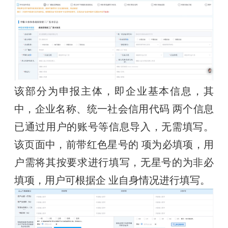
该部分为申报主体，即企业基本信息，其
中，企业名称、统一社会信用代码 两个信息
已通过用户的账号等信息导入，无需填写。
该页面中，前带红色星号的 项为必填项，用
户需将其按要求进行填写，无星号的为非必
填项，用户可根据企 业自身情况进行填写。