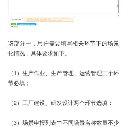
该部分中，用户需要填写相关环节下的场景
化情况，具体要求如下。
（1）生产作业、生产管理、运营管理三个环
节必填；
（2）工厂建设、研发设计两个环节选填；
（3）场景申报列表中不同场景名称数量不少