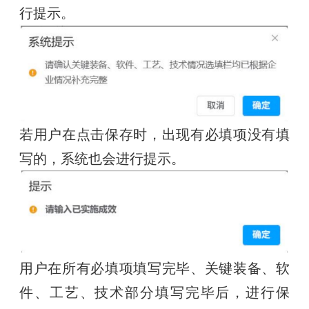
行提示。
若用户在点击保存时，出现有必填项没有填
写的，系统也会进行提示。
用户在所有必填项填写完毕、关键装备、软
件、工艺、技术部分填写完毕后，进行保