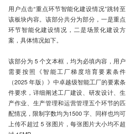
用户点击“重点环节智能化建设情况”跳转至
该板块内容。该部分共分为部分，一是重点
环节智能化建设情况，二是场景化建设方
案，具体情况如下。
该部分为 5 个文本框，均为必填内容，用户
需要按照《智能工厂梯度培育要素条件
（2025 年版）》中卓越级智能工厂的要素条
件要求，详细阐述工厂建设、研发设计、生
产作业、生产管理和运营管理五个环节的匹
配情况，限制字数均为1500 字、同样也均可
上传不超过 5 张图片，每张图片大小均不超