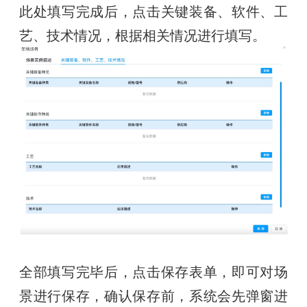
此处填写完成后，点击关键装备、软件、工
艺、技术情况，根据相关情况进行填写。
全部填写完毕后，点击保存表单，即可对场
景进行保存，确认保存前，系统会先弹窗进