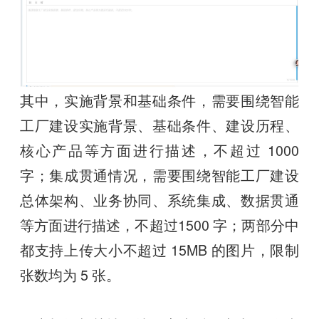
其中，实施背景和基础条件，需要围绕智能
工厂建设实施背景、基础条件、建设历程、
核心产品等方面进行描述，不超过 1000
字；集成贯通情况，需要围绕智能工厂建设
总体架构、业务协同、系统集成、数据贯通
等方面进行描述，不超过1500 字；两部分中
都支持上传大小不超过 15MB 的图片，限制
张数均为 5 张。