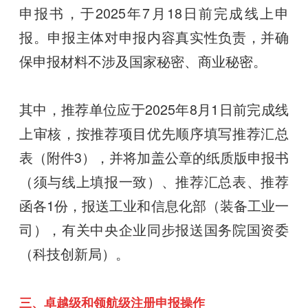
申报书，于2025年7月18日前完成线上申
报。申报主体对申报内容真实性负责，并确
保申报材料不涉及国家秘密、商业秘密。
其中，推荐单位应于2025年8月1日前完成线
上审核，按推荐项目优先顺序填写推荐汇总
表（附件3），并将加盖公章的纸质版申报书
（须与线上填报一致）、推荐汇总表、推荐
函各1份，报送工业和信息化部（装备工业一
司），有关中央企业同步报送国务院国资委
（科技创新局）。
三、卓越级和领航级注册申报操作