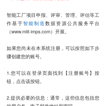
智能工厂项目申报、评审、管理、评估等工
作基于
智能制造
数据资源公共服务平台
（www.miit-imps.com）开展。
如果您尚未在本系统注册，可以按照如下步
骤创建您的账号。
1.您可以在登录页面找到【注册账号】按
钮，点击该按钮。
2.提供必要的信息：通常，这些信息包括您
的用户名、电子邮件地址和密码。