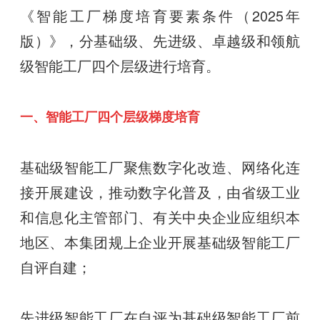
《智能工厂梯度培育要素条件（2025年
版）》，分基础级、先进级、卓越级和领航
级智能工厂四个层级进行培育。
一、智能工厂四个层级梯度培育
基础级智能工厂聚焦数字化改造、网络化连
接开展建设，推动数字化普及，由省级工业
和信息化主管部门、有关中央企业应组织本
地区、本集团规上企业开展基础级智能工厂
自评自建；
先进级智能工厂在自评为基础级智能工厂前