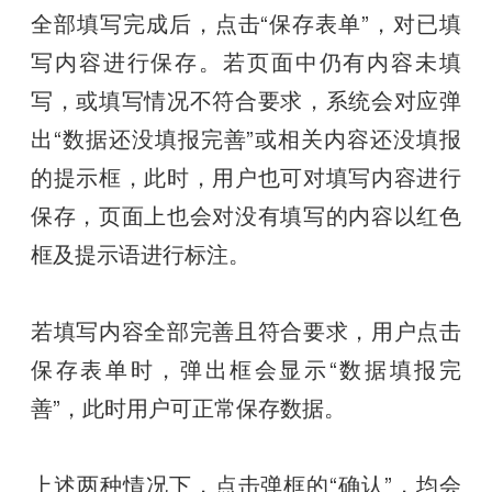
全部填写完成后，点击“保存表单”，对已填
写内容进行保存。若页面中仍有内容未填
写，或填写情况不符合要求，系统会对应弹
出“数据还没填报完善”或相关内容还没填报
的提示框，此时，用户也可对填写内容进行
保存，页面上也会对没有填写的内容以红色
框及提示语进行标注。
若填写内容全部完善且符合要求，用户点击
保存表单时，弹出框会显示“数据填报完
善”，此时用户可正常保存数据。
上述两种情况下，点击弹框的“确认”，均会