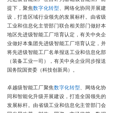
提下，聚焦
数字化转型
、网络化协同开展建
设，打造区域行业领先的发展标杆。由省级
工业和信息化主管部门联合相关部门做好本
地区先进级智能工厂培育认定，有关中央企
业做好本集团先进级智能工厂培育认定，并
将先进级智能工厂名单报送工业和信息化部
（装备工业一司），有关中央企业同步报送
国务院国资委（科技创新局）。
卓越级智能工厂聚焦
数字化转型
、网络化协
同和智能化升级开展建设，打造全国领先的
发展标杆。由省级工业和信息化主管部门会