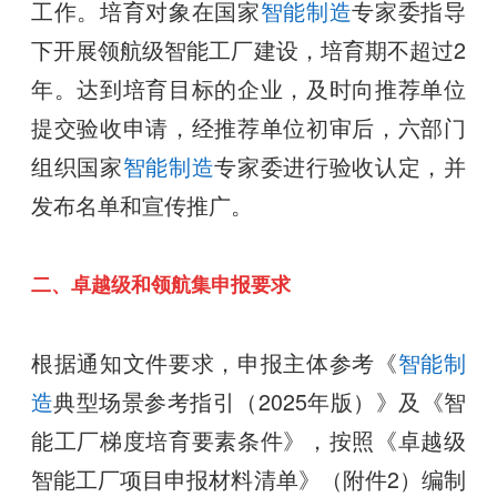
工作。培育对象在国家
智能制造
专家委指导
下开展领航级智能工厂建设，培育期不超过2
年。达到培育目标的企业，及时向推荐单位
提交验收申请，经推荐单位初审后，六部门
组织国家
智能制造
专家委进行验收认定，并
发布名单和宣传推广。
二、卓越级和领航集申报要求
根据通知文件要求，申报主体参考《
智能制
造
典型场景参考指引（2025年版）》及《智
能工厂梯度培育要素条件》，按照《卓越级
智能工厂项目申报材料清单》（附件2）编制