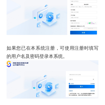
如果您已在本系统注册，可使用注册时填写
的用户名及密码登录本系统。