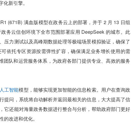
数字化新引擎。
k R1 (671B) 满血版模型在政务云上的部署，并于 2 月 13 日组
务云信创环境下全市范围部署应用 DeepSeek 的城市。此
、压力测试以及高峰期数据处理等极端场景模拟验证，确保了
还可依托专区资源按需弹性扩容，确保满足业务增长使用的需
业运维团队和运营服务体系，为政府各部门提供专业、高效的服务
人工智能
模型，能够实现更加智能的信息检索。用户在查询政
行提问，系统将自动解析并返回最相关的信息，大大提高了信
，它还能对海量政务数据进行整合与分析，帮助政府部门更好
性的改进和优化。