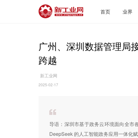
首页
业界
广州、深圳数据管理局接入
跨越
新工业网
2025-02-17
导语：深圳市基于政务云环境面向全市各区
DeepSeek 的人工智能政务应用一体化