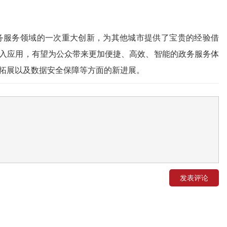
 是政务服务领域的一次重大创新，为其他城市提供了宝贵的经验借
入应用，有望为公众带来更加便捷、高效、智能的政务服务体
拓展以及数据安全保障等方面的新进展。