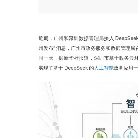
近期，广州和深圳数据管理局接入 DeepSee
州发布” 消息，广州市政务服务和数据管理局在政务外
同一天，据新华社报道，深圳市基于政务云环境
实现了基于 DeepSeek 的
人工智能
政务应用