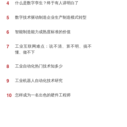
4
什么是数字孪生？终于有人讲明白了
5
数字技术驱动制造企业生产制造模式转型
6
智能制造能力成熟度标准的价值
7
工业互联网难点：说不清、算不明、搞不
懂、做不下
8
工业自动化热门技术知多少
9
工业机器人自动化技术研究
10
怎样成为一名出色的硬件工程师