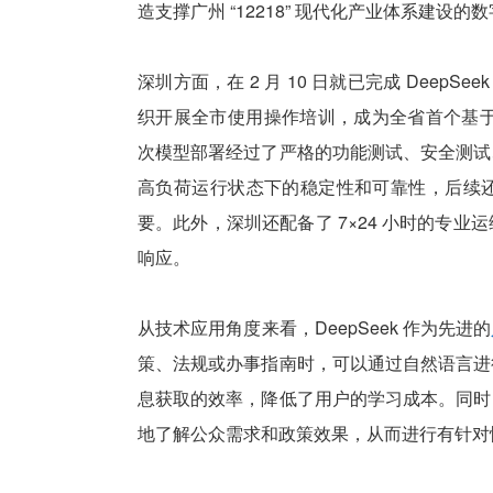
造支撑广州 “12218” 现代化产业体系建设的
深圳方面，在 2 月 10 日就已完成 DeepSee
织开展全市使用操作培训，成为全省首个基于政
次模型部署经过了严格的功能测试、安全测试
高负荷运行状态下的稳定性和可靠性，后续
要。此外，深圳还配备了 7×24 小时的专
响应。
从技术应用角度来看，DeepSeek 作为先进的
策、法规或办事指南时，可以通过自然语言进
息获取的效率，降低了用户的学习成本。同时
地了解公众需求和政策效果，从而进行有针对