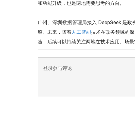
和功能升级，也是两地需要思考的方向。
广州、深圳数据管理局接入 DeepSeek
鉴。未来，随着
人工智能
技术在政务领域的深
验。后续可以持续关注两地在技术应用、场景