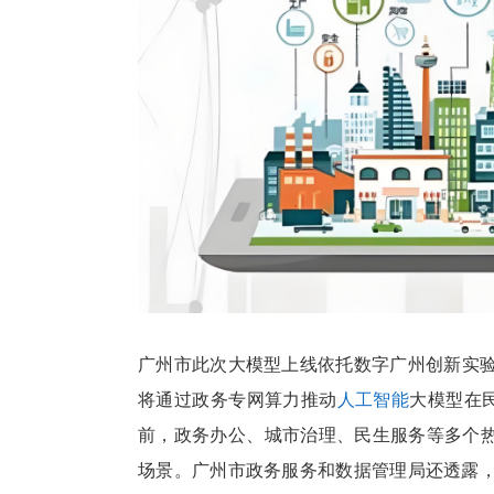
广州市此次大模型上线依托数字广州创新实验室实施
将通过政务专网算力推动
人工智能
大模型在民
前，政务办公、城市治理、民生服务等多个热门
场景。广州市政务服务和数据管理局还透露，正筹划构建