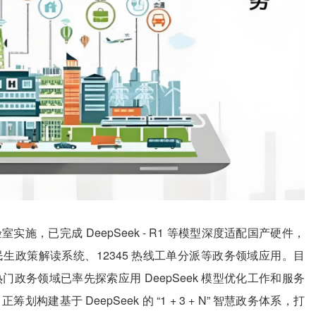
，已完成 DeepSeek - R1 等模型深度适配国产硬件，
生政策解读系统、12345 热线工单分派等政务领域应用。目
政务领域已率先探索应用 DeepSeek 模型优化工作和服务
基于 DeepSeek 的 “1 + 3 + N” 智慧政务体系，打