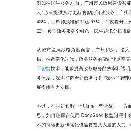
例如在民生服务方面，广州市民政局建设智能
人” 形式提供实时更新的智能问政服务；广州市
43%，工单转派准确率达 97%，有效提升工作
工”，覆盖政务服务全链条，民生诉求分拨准确率从
从城市发展战略角度而言，广州和深圳接入 De
措。在数字化时代，政务服务的智能化水平直
工智能
技术，能够提高政务服务的效率和透明度，增
务体系，深圳打造全新政务服务 “深小 i” 智
展提供有力支撑。
不过，在推进过程中也面临一些挑战。一方
息，如何确保在使用 DeepSeek 模型
术的持续更新和优化也需要投入大量的人力、