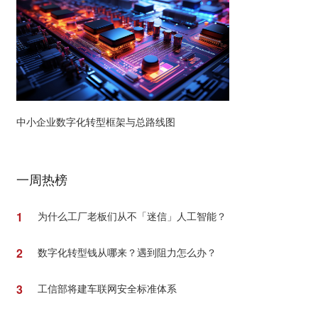
中小企业数字化转型框架与总路线图
一周热榜
1
为什么工厂老板们从不「迷信」人工智能？
2
数字化转型钱从哪来？遇到阻力怎么办？
3
工信部将建车联网安全标准体系