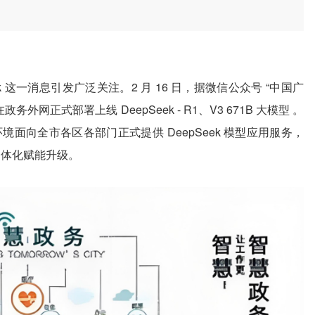
k 这一消息引发广泛关注。2 月 16 日，据微信公众号 “中国广
网正式部署上线 DeepSeek - R1、V3 671B 大模型 。
面向全市各区各部门正式提供 DeepSeek 模型应用服务，
一体化赋能升级。