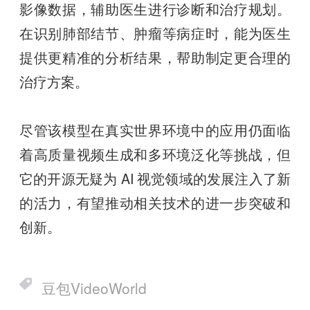
影像数据，辅助医生进行诊断和治疗规划。
在识别肺部结节、肿瘤等病症时，能为医生
提供更精准的分析结果，帮助制定更合理的
治疗方案。
尽管该模型在真实世界环境中的应用仍面临
着高质量视频生成和多环境泛化等挑战，但
它的开源无疑为 AI 视觉领域的发展注入了新
的活力，有望推动相关技术的进一步突破和
创新。
豆包VideoWorld