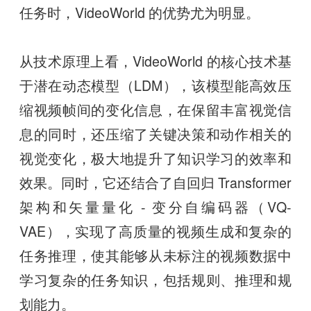
任务时，VideoWorld 的优势尤为明显。
从技术原理上看，VideoWorld 的核心技术基
于潜在动态模型（LDM），该模型能高效压
缩视频帧间的变化信息，在保留丰富视觉信
息的同时，还压缩了关键决策和动作相关的
视觉变化，极大地提升了知识学习的效率和
效果。同时，它还结合了自回归 Transformer
架构和矢量量化 - 变分自编码器（VQ-
VAE），实现了高质量的视频生成和复杂的
任务推理，使其能够从未标注的视频数据中
学习复杂的任务知识，包括规则、推理和规
划能力。