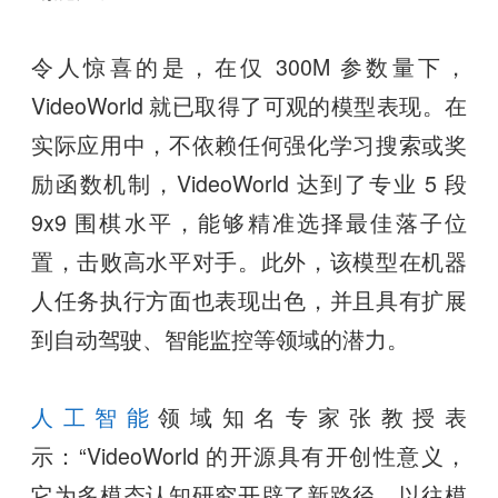
令人惊喜的是，在仅 300M 参数量下，
VideoWorld 就已取得了可观的模型表现。在
实际应用中，不依赖任何强化学习搜索或奖
励函数机制，VideoWorld 达到了专业 5 段
9x9 围棋水平，能够精准选择最佳落子位
置，击败高水平对手。此外，该模型在机器
人任务执行方面也表现出色，并且具有扩展
到自动驾驶、智能监控等领域的潜力。
人工智能
领域知名专家张教授表
示：“VideoWorld 的开源具有开创性意义，
它为多模态认知研究开辟了新路径。以往模