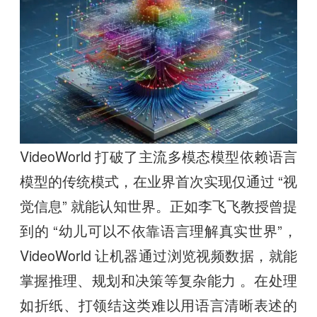
VideoWorld 打破了主流多模态模型依赖语言
模型的传统模式，在业界首次实现仅通过 “视
觉信息” 就能认知世界。正如李飞飞教授曾提
到的 “幼儿可以不依靠语言理解真实世界”，
VideoWorld 让机器通过浏览视频数据，就能
掌握推理、规划和决策等复杂能力 。在处理
如折纸、打领结这类难以用语言清晰表述的