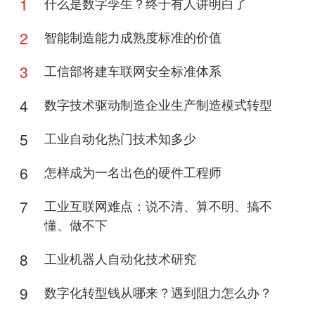
1
什么是数字孪生？终于有人讲明白了
2
智能制造能力成熟度标准的价值
3
工信部将建车联网安全标准体系
4
数字技术驱动制造企业生产制造模式转型
5
工业自动化热门技术知多少
6
怎样成为一名出色的硬件工程师
7
工业互联网难点：说不清、算不明、搞不
懂、做不下
8
工业机器人自动化技术研究
9
数字化转型钱从哪来？遇到阻力怎么办？