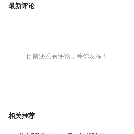
最新评论
目前还没有评论，等你发挥！
相关推荐