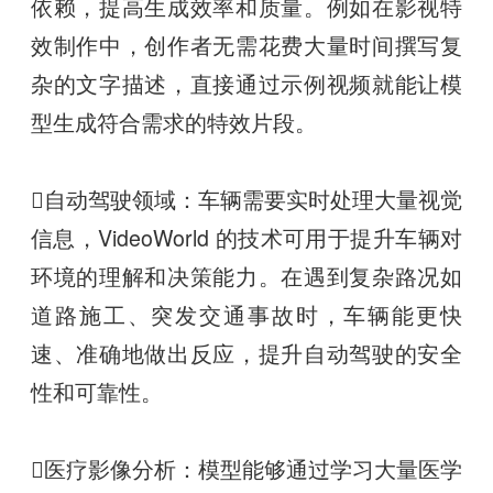
依赖，提高生成效率和质量。例如在影视特
效制作中，创作者无需花费大量时间撰写复
杂的文字描述，直接通过示例视频就能让模
型生成符合需求的特效片段。
自动驾驶领域：车辆需要实时处理大量视觉
信息，VideoWorld 的技术可用于提升车辆对
环境的理解和决策能力。在遇到复杂路况如
道路施工、突发交通事故时，车辆能更快
速、准确地做出反应，提升自动驾驶的安全
性和可靠性。
医疗影像分析：模型能够通过学习大量医学