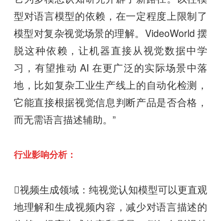
型对语言模型的依赖，在一定程度上限制了
模型对复杂视觉场景的理解。VideoWorld 摆
脱这种依赖，让机器直接从视觉数据中学
习，有望推动 AI 在更广泛的实际场景中落
地，比如复杂工业生产线上的自动化检测，
它能直接根据视觉信息判断产品是否合格，
而无需语言描述辅助。”
行业影响分析：
视频生成领域：纯视觉认知模型可以更直观
地理解和生成视频内容，减少对语言描述的