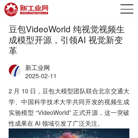
豆包VideoWorld 纯视觉视频生
成模型开源，引领AI 视觉新变
革
新工业网
2025-02-11
2 月 10 日，豆包大模型团队联合北京交通大
学、中国科学技术大学共同开发的视频生成
实验模型 “VideoWorld” 正式开源，这一突破
性成果在 AI 领域引发了广泛关注。